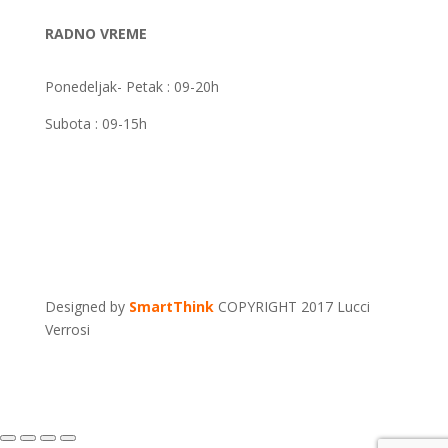
RADNO VREME
Ponedeljak- Petak : 09-20h
Subota : 09-15h
Designed by
SmartThink
COPYRIGHT 2017 Lucci
Verrosi