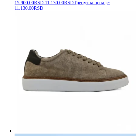
15.900,00RSD.
11.130,00
RSD
Тренутна цена је:
11.130,00RSD.