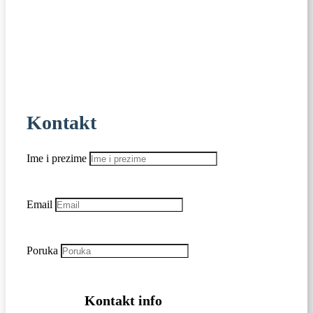
Kontakt
Ime i prezime
Email
Poruka
Kontakt info